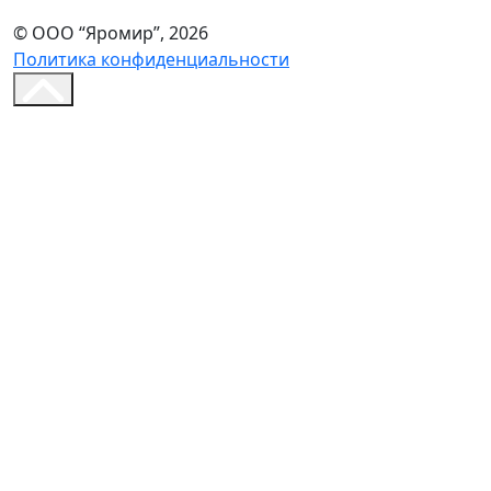
© ООО “Яромир”, 2026
Политика конфиденциальности