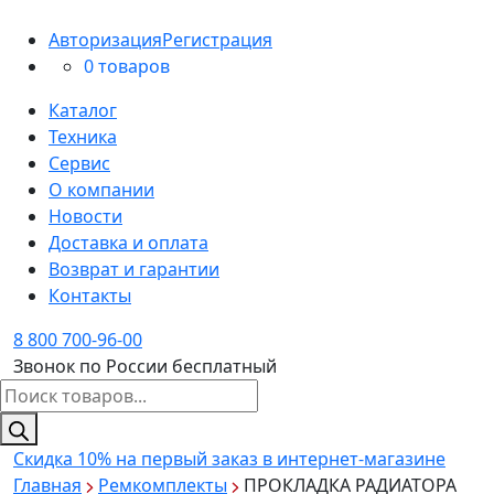
Авторизация
Регистрация
0 товаров
Каталог
Техника
Сервис
О компании
Новости
Доставка и оплата
Возврат и гарантии
Контакты
8 800 700-96-00
Звонок по России бесплатный
Поиск
товаров
Скидка 10%
на первый заказ в интернет-магазине
Главная
Ремкомплекты
ПРОКЛАДКА РАДИАТОРА