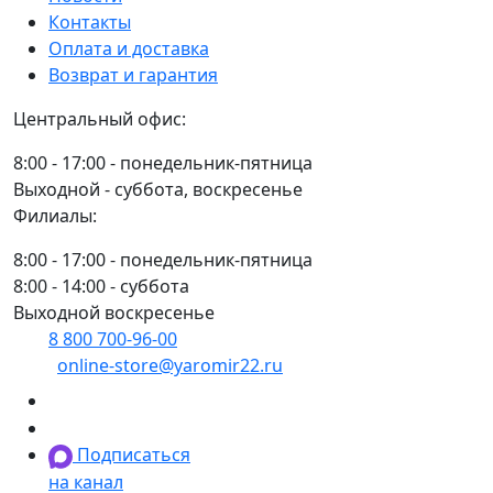
Контакты
Оплата и доставка
Возврат и гарантия
Центральный офис:
8:00 - 17:00 - понедельник-пятница
Выходной - суббота, воскресенье
Филиалы:
8:00 - 17:00 - понедельник-пятница
8:00 - 14:00 - суббота
Выходной воскресенье
8 800 700-96-00
(многоканальный)
online-store@yaromir22.ru
Подписаться
на канал