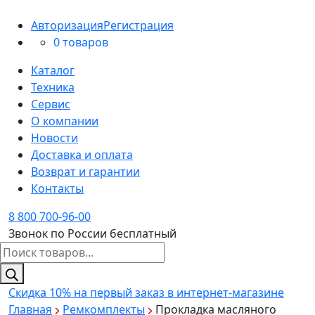
Авторизация
Регистрация
0 товаров
Каталог
Техника
Сервис
О компании
Новости
Доставка и оплата
Возврат и гарантии
Контакты
8 800 700-96-00
Звонок по России бесплатный
Поиск
товаров
Скидка 10%
на первый заказ в интернет-магазине
Главная
Ремкомплекты
Прокладка масляного