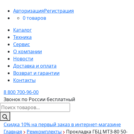
Авторизация
Регистрация
0 товаров
Каталог
Техника
Сервис
О компании
Новости
Доставка и оплата
Возврат и гарантии
Контакты
8 800 700-96-00
Звонок по России бесплатный
Поиск
товаров
Скидка 10%
на первый заказ в интернет-магазине
Главная
Ремкомплекты
Прокладка ГБЦ МТЗ-80 50-