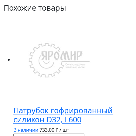
Похожие товары
Патрубок гофрированный
силикон D32, L600
В наличии
733.00
₽ / шт