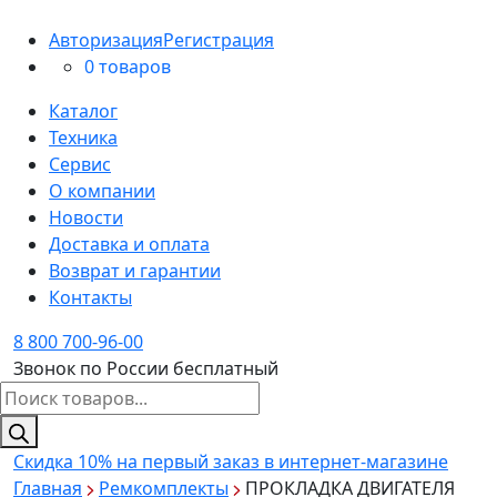
Авторизация
Регистрация
0 товаров
Каталог
Техника
Сервис
О компании
Новости
Доставка и оплата
Возврат и гарантии
Контакты
8 800 700-96-00
Звонок по России бесплатный
Поиск
товаров
Скидка 10%
на первый заказ в интернет-магазине
Главная
Ремкомплекты
ПРОКЛАДКА ДВИГАТЕЛЯ