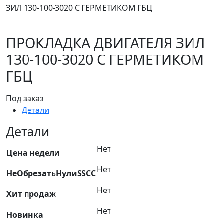
ЗИЛ 130-100-3020 C ГЕРМЕТИКОМ ГБЦ
ПРОКЛАДКА ДВИГАТЕЛЯ ЗИЛ
130-100-3020 C ГЕРМЕТИКОМ
ГБЦ
Под заказ
Детали
Детали
Нет
Цена недели
Нет
НеОбрезатьНулиSSCC
Нет
Хит продаж
Нет
Новинка