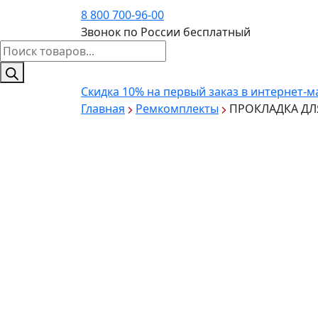
8 800 700-96-00
Звонок по России бесплатный
Поиск
товаров
Скидка 10%
на первый заказ в интернет-м
Главная
Ремкомплекты
ПРОКЛАДКА ДЛЯ