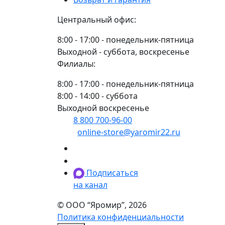
Центральный офис:
8:00 - 17:00 - понедельник-пятница
Выходной - суббота, воскресенье
Филиалы:
8:00 - 17:00 - понедельник-пятница
8:00 - 14:00 - суббота
Выходной воскресенье
8 800 700-96-00
(многоканальный)
online-store@yaromir22.ru
Подписаться
на канал
© ООО “Яромир”, 2026
Политика конфиденциальности