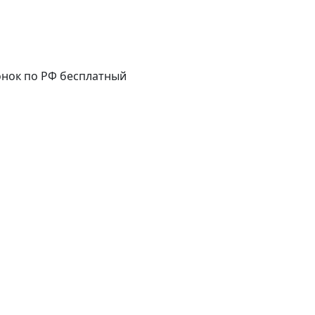
нок по РФ бесплатный