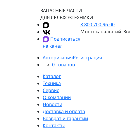
ЗАПАСНЫЕ ЧАСТИ
ДЛЯ СЕЛЬХОЗТЕХНИКИ
8 800 700-96-00
Многоканальный. Зво
Подписаться
на канал
Авторизация
Регистрация
0 товаров
Каталог
Техника
Сервис
О компании
Новости
Доставка и оплата
Возврат и гарантии
Контакты