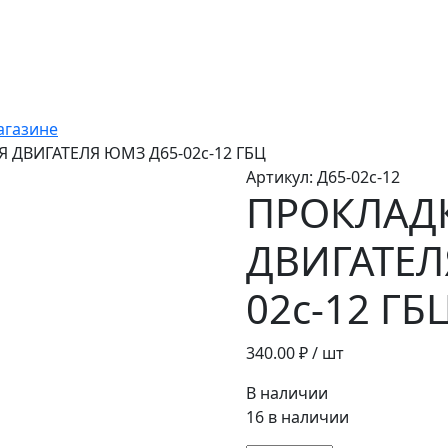
агазине
 ДВИГАТЕЛЯ ЮМЗ Д65-02с-12 ГБЦ
Артикул:
Д65-02с-12
ПРОКЛАД
ДВИГАТЕЛ
02с-12 ГБ
340.00
₽ / шт
В наличии
16 в наличии