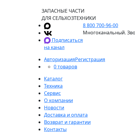
ЗАПАСНЫЕ ЧАСТИ
ДЛЯ СЕЛЬХОЗТЕХНИКИ
8 800 700-96-00
Многоканальный. Зво
Подписаться
на канал
Авторизация
Регистрация
0 товаров
Каталог
Техника
Сервис
О компании
Новости
Доставка и оплата
Возврат и гарантии
Контакты