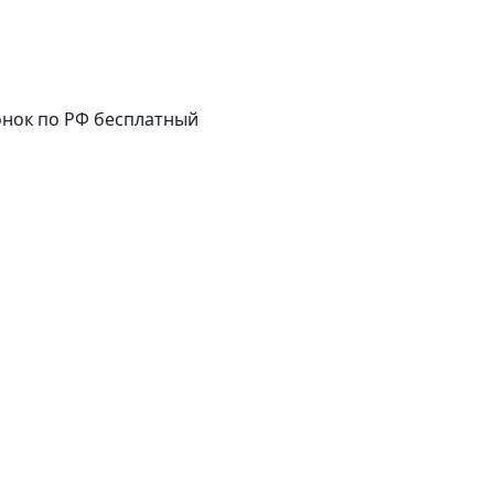
нок по РФ бесплатный