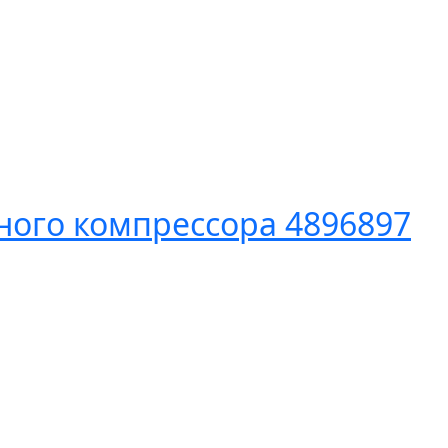
ного компрессора 4896897