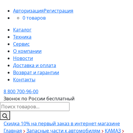
Авторизация
Регистрация
0 товаров
Каталог
Техника
Сервис
О компании
Новости
Доставка и оплата
Возврат и гарантии
Контакты
8 800 700-96-00
Звонок по России бесплатный
Поиск
товаров
Скидка 10%
на первый заказ в интернет-магазине
Главная
Запасные части к автомобилям
КАМАЗ