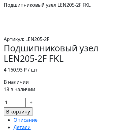
Подшипниковый узел LEN205-2F FKL
Артикул:
LEN205-2F
Подшипниковый узел
LEN205-2F FKL
4 160.93
₽ / шт
В наличии
18 в наличии
Количество
-
+
товара
В корзину
Подшипниковый
Описание
узел
Детали
LEN205-