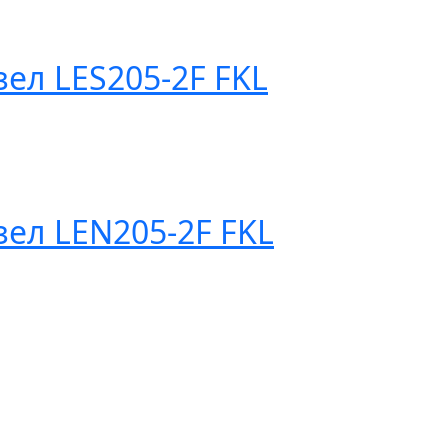
ел LES205-2F FKL
ел LEN205-2F FKL