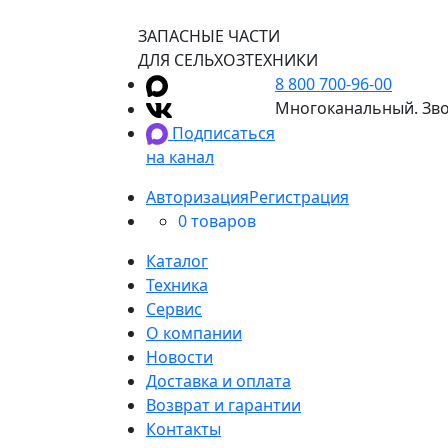
ЗАПАСНЫЕ ЧАСТИ
ДЛЯ СЕЛЬХОЗТЕХНИКИ
8 800 700-96-00
Многоканальный. Зво
Подписаться
на канал
Авторизация
Регистрация
0 товаров
Каталог
Техника
Сервис
О компании
Новости
Доставка и оплата
Возврат и гарантии
Контакты