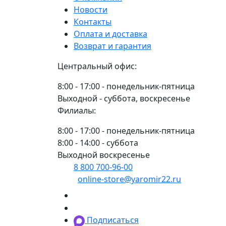
Новости
Контакты
Оплата и доставка
Возврат и гарантия
Центральный офис:
8:00 - 17:00 - понедельник-пятница
Выходной - суббота, воскресенье
Филиалы:
8:00 - 17:00 - понедельник-пятница
8:00 - 14:00 - суббота
Выходной воскресенье
8 800 700-96-00
(многоканальный)
online-store@yaromir22.ru
Подписаться