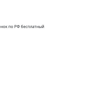
нок по РФ бесплатный