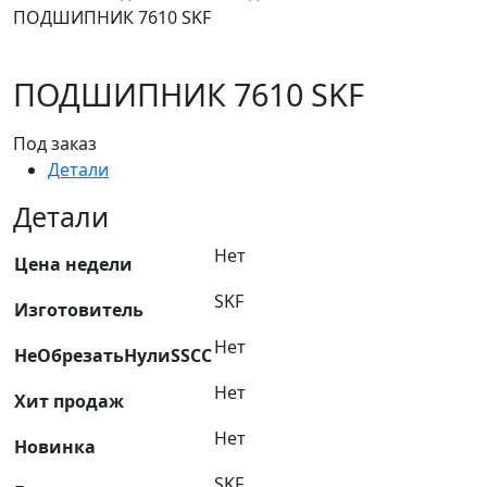
ПОДШИПНИК 7610 SKF
ПОДШИПНИК 7610 SKF
Под заказ
Детали
Детали
Нет
Цена недели
SKF
Изготовитель
Нет
НеОбрезатьНулиSSCC
Нет
Хит продаж
Нет
Новинка
SKF