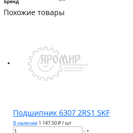
Бренд
Похожие товары
Подшипник 6307 2RS1 SKF
В наличии
1 147.50
₽ / шт
Количество
-
+