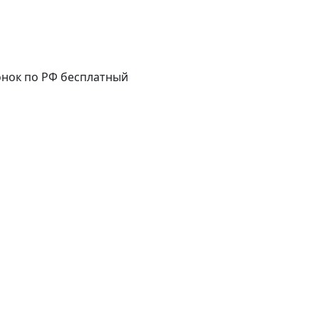
нок по РФ бесплатный