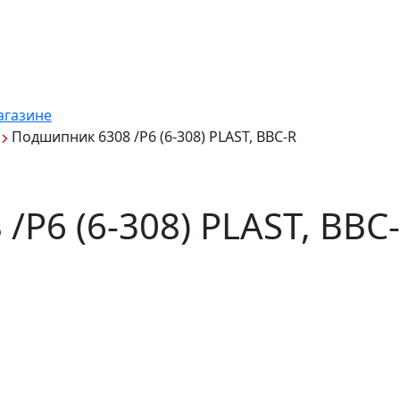
агазине
Подшипник 6308 /P6 (6-308) PLAST, BBC-R
P6 (6-308) PLAST, BBC