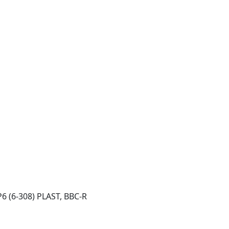
 (6-308) PLAST, BBC-R