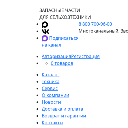
ЗАПАСНЫЕ ЧАСТИ
ДЛЯ СЕЛЬХОЗТЕХНИКИ
8 800 700-96-00
Многоканальный. Зво
Подписаться
на канал
Авторизация
Регистрация
0 товаров
Каталог
Техника
Сервис
О компании
Новости
Доставка и оплата
Возврат и гарантии
Контакты