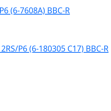
6 (6-7608A) BBC-R
S/P6 (6-180305 C17) BBC-R