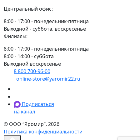
Центральный офис:
8:00 - 17:00 - понедельник-пятница
Выходной - суббота, воскресенье
Филиалы:
8:00 - 17:00 - понедельник-пятница
8:00 - 14:00 - суббота
Выходной воскресенье
8 800 700-96-00
(многоканальный)
online-store@yaromir22.ru
Подписаться
на канал
© ООО “Яромир”, 2026
Политика конфиденциальности