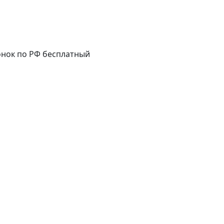
нок по РФ бесплатный