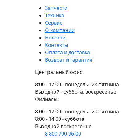
SKF
SK
Запчасти
Техника
Сервис
О компании
Новости
Контакты
Оплата и доставка
Возврат и гарантия
Центральный офис:
8:00 - 17:00 - понедельник-пятница
Выходной - суббота, воскресенье
Филиалы:
8:00 - 17:00 - понедельник-пятница
8:00 - 14:00 - суббота
Выходной воскресенье
8 800 700-96-00
(многоканальный)