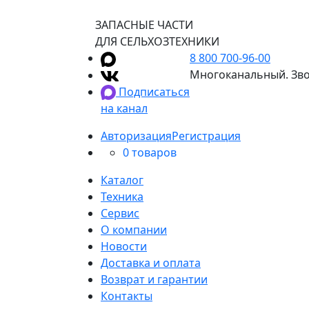
ЗАПАСНЫЕ ЧАСТИ
ДЛЯ СЕЛЬХОЗТЕХНИКИ
8 800 700-96-00
Многоканальный. Зво
Подписаться
на канал
Авторизация
Регистрация
0 товаров
Каталог
Техника
Сервис
О компании
Новости
Доставка и оплата
Возврат и гарантии
Контакты