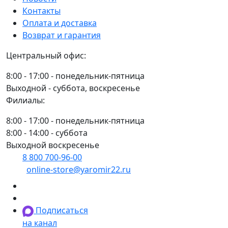
Контакты
Оплата и доставка
Возврат и гарантия
Центральный офис:
8:00 - 17:00 - понедельник-пятница
Выходной - суббота, воскресенье
Филиалы:
8:00 - 17:00 - понедельник-пятница
8:00 - 14:00 - суббота
Выходной воскресенье
8 800 700-96-00
(многоканальный)
online-store@yaromir22.ru
Подписаться
на канал