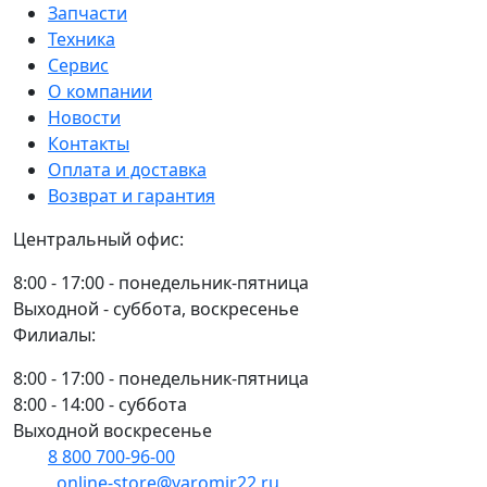
С17)
Запчасти
PLAST,
Техника
BBC-
Сервис
R
О компании
Новости
Контакты
Оплата и доставка
Возврат и гарантия
Центральный офис:
8:00 - 17:00 - понедельник-пятница
Выходной - суббота, воскресенье
Филиалы:
8:00 - 17:00 - понедельник-пятница
8:00 - 14:00 - суббота
Выходной воскресенье
8 800 700-96-00
(многоканальный)
online-store@yaromir22.ru