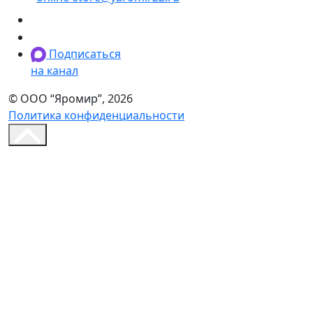
Подписаться
на канал
© ООО “Яромир”, 2026
Политика конфиденциальности