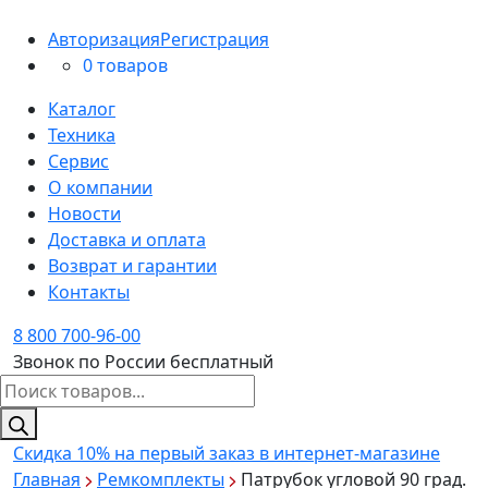
Авторизация
Регистрация
0 товаров
Каталог
Техника
Сервис
О компании
Новости
Доставка и оплата
Возврат и гарантии
Контакты
8 800 700-96-00
Звонок по России бесплатный
Поиск
товаров
Скидка 10%
на первый заказ в интернет-магазине
Главная
Ремкомплекты
Патрубок угловой 90 град.