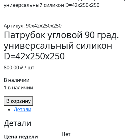
универсальный силикон D=42х250х250
Артикул:
90х42х250х250
Патрубок угловой 90 град.
универсальный силикон
D=42х250х250
800.00
₽ / шт
В наличии
1 в наличии
В корзину
Детали
Детали
Нет
Цена недели