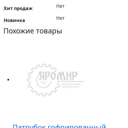
Нет
Хит продаж
Нет
Новинка
Похожие товары
Патрубок гофрированный