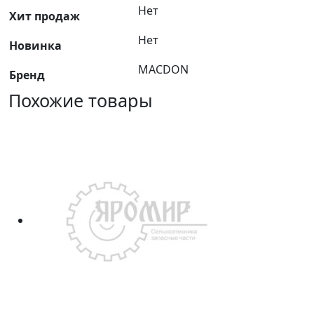
Нет
Хит продаж
Нет
Новинка
MACDON
Бренд
Похожие товары