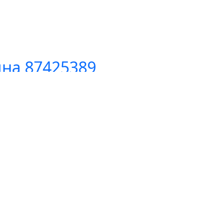
на 87425389