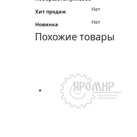
Нет
Хит продаж
Нет
Новинка
Похожие товары