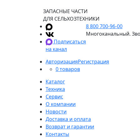
ЗАПАСНЫЕ ЧАСТИ
ДЛЯ СЕЛЬХОЗТЕХНИКИ
8 800 700-96-00
Многоканальный. Зво
Подписаться
на канал
Авторизация
Регистрация
0 товаров
Каталог
Техника
Сервис
О компании
Новости
Доставка и оплата
Возврат и гарантии
Контакты