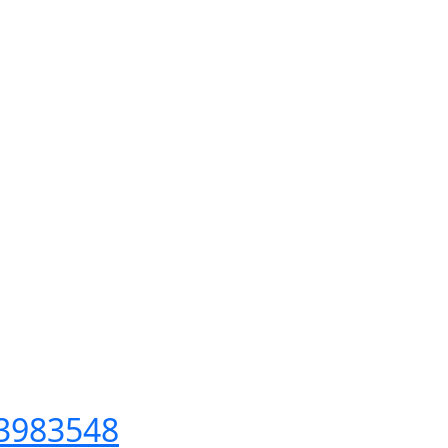
3983548