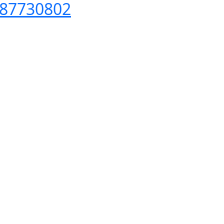
87730802