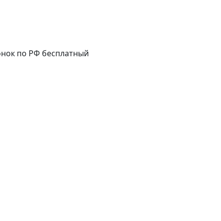
нок по РФ бесплатный