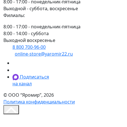
8:00 - 17:00 - понедельник-пятница
Выходной - суббота, воскресенье
Филиалы:
8:00 - 17:00 - понедельник-пятница
8:00 - 14:00 - суббота
Выходной воскресенье
8 800 700-96-00
(многоканальный)
online-store@yaromir22.ru
Подписаться
на канал
© ООО “Яромир”, 2026
Политика конфиденциальности