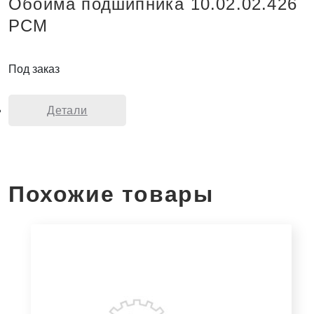
Обойма подшипника 10.02.02.426
РСМ
Под заказ
Детали
Похожие товары