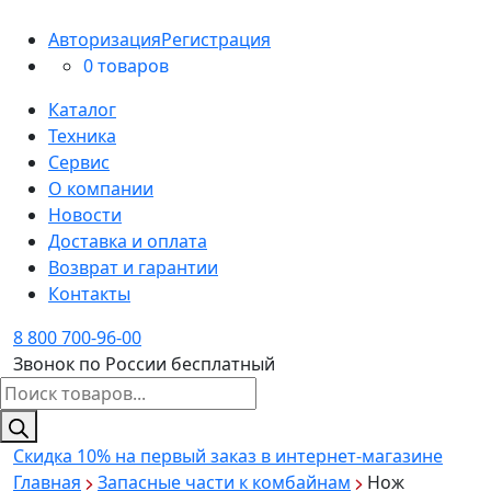
Авторизация
Регистрация
0 товаров
Каталог
Техника
Сервис
О компании
Новости
Доставка и оплата
Возврат и гарантии
Контакты
8 800 700-96-00
Звонок по России бесплатный
Поиск
товаров
Скидка 10%
на первый заказ в интернет-магазине
Главная
Запасные части к комбайнам
Нож