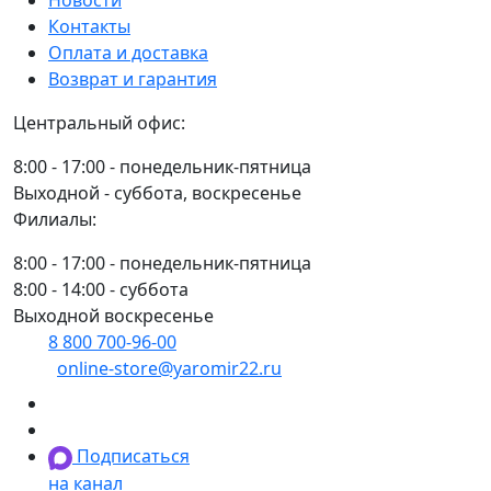
Контакты
Оплата и доставка
Возврат и гарантия
Центральный офис:
8:00 - 17:00 - понедельник-пятница
Выходной - суббота, воскресенье
Филиалы:
8:00 - 17:00 - понедельник-пятница
8:00 - 14:00 - суббота
Выходной воскресенье
8 800 700-96-00
(многоканальный)
online-store@yaromir22.ru
Подписаться
на канал