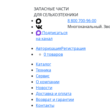
ЗАПАСНЫЕ ЧАСТИ
ДЛЯ СЕЛЬХОЗТЕХНИКИ
8 800 700-96-00
Многоканальный. Зво
Подписаться
на канал
Авторизация
Регистрация
0 товаров
Каталог
Техника
Сервис
О компании
Новости
Доставка и оплата
Возврат и гарантии
Контакты