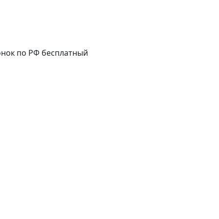
нок по РФ бесплатный