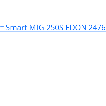
т Smart MIG-250S EDON 2476