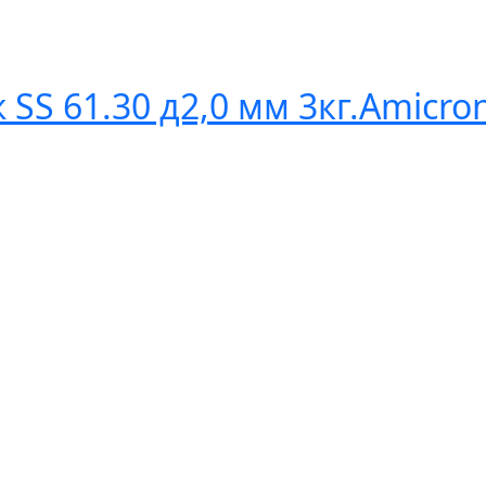
SS 61.30 д2,0 мм 3кг.Amicro