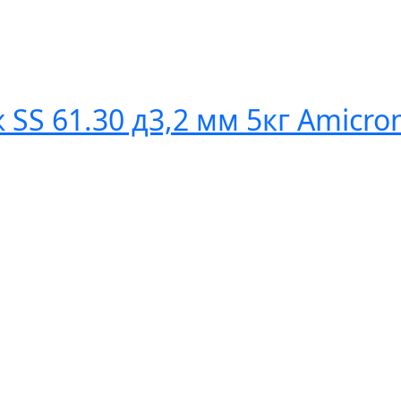
SS 61.30 д3,2 мм 5кг Amicro