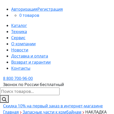
Авторизация
Регистрация
0 товаров
Каталог
Техника
Сервис
О компании
Новости
Доставка и оплата
Возврат и гарантии
Контакты
8 800 700-96-00
Звонок по России бесплатный
Поиск
товаров
Скидка 10%
на первый заказ в интернет-магазине
Главная
Запасные части к комбайнам
НАКЛАДКА