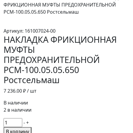
ФРИКЦИОННАЯ МУФТЫ ПРЕДОХРАНИТЕЛЬНОЙ
РСМ-100.05.05.650 Ростсельмаш
Артикул:
161007024-00
НАКЛАДКА ФРИКЦИОННАЯ
МУФТЫ
ПРЕДОХРАНИТЕЛЬНОЙ
РСМ-100.05.05.650
Ростсельмаш
7 236.00
₽ / шт
В наличии
2 в наличии
Количество
-
+
товара
В корзину