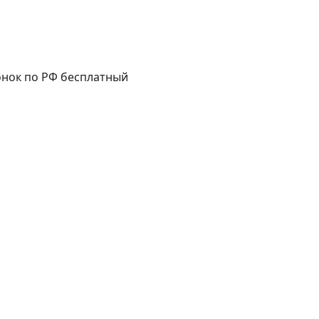
нок по РФ бесплатный