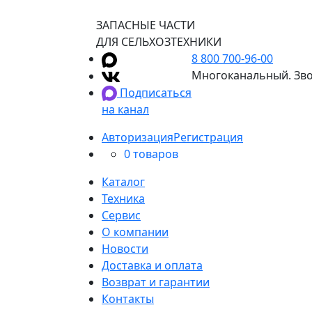
ЗАПАСНЫЕ ЧАСТИ
ДЛЯ СЕЛЬХОЗТЕХНИКИ
8 800 700-96-00
Многоканальный. Зво
Подписаться
на канал
Авторизация
Регистрация
0 товаров
Каталог
Техника
Сервис
О компании
Новости
Доставка и оплата
Возврат и гарантии
Контакты