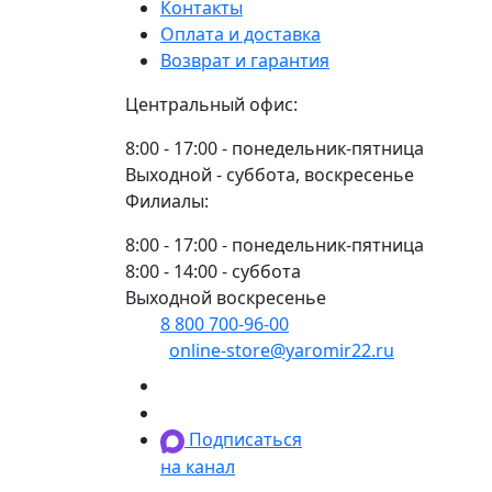
Контакты
Оплата и доставка
Возврат и гарантия
Центральный офис:
8:00 - 17:00 - понедельник-пятница
Выходной - суббота, воскресенье
Филиалы:
8:00 - 17:00 - понедельник-пятница
8:00 - 14:00 - суббота
Выходной воскресенье
8 800 700-96-00
(многоканальный)
online-store@yaromir22.ru
Подписаться
на канал