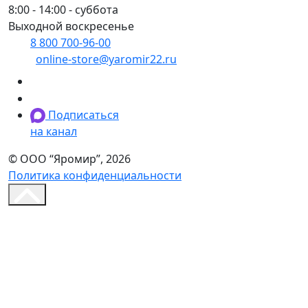
8:00 - 14:00 - суббота
Выходной воскресенье
8 800 700-96-00
(многоканальный)
online-store@yaromir22.ru
Подписаться
на канал
© ООО “Яромир”, 2026
Политика конфиденциальности