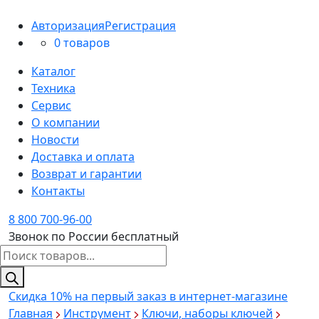
Авторизация
Регистрация
0 товаров
Каталог
Техника
Сервис
О компании
Новости
Доставка и оплата
Возврат и гарантии
Контакты
8 800 700-96-00
Звонок по России бесплатный
Поиск
товаров
Скидка 10%
на первый заказ в интернет-магазине
Главная
Инструмент
Ключи, наборы ключей