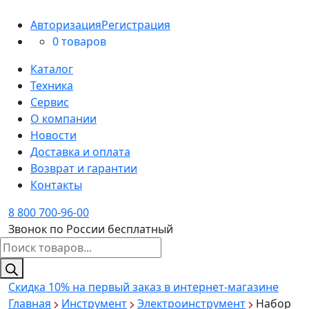
Авторизация
Регистрация
0 товаров
Каталог
Техника
Сервис
О компании
Новости
Доставка и оплата
Возврат и гарантии
Контакты
8 800 700-96-00
Звонок по России бесплатный
Поиск
товаров
Скидка 10%
на первый заказ в интернет-магазине
Главная
Инструмент
Электроинструмент
Набор