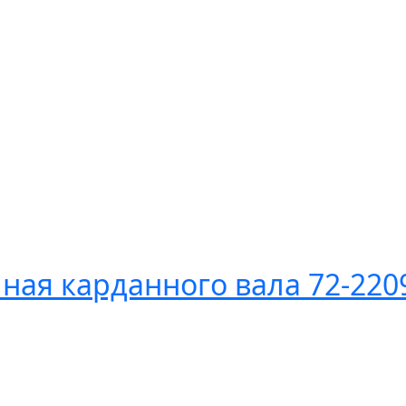
ая карданного вала 72-220