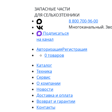
ЗАПАСНЫЕ ЧАСТИ
ДЛЯ СЕЛЬХОЗТЕХНИКИ
8 800 700-96-00
Многоканальный. Зво
Подписаться
на канал
Авторизация
Регистрация
0 товаров
Каталог
Техника
Сервис
О компании
Новости
Доставка и оплата
Возврат и гарантии
Контакты