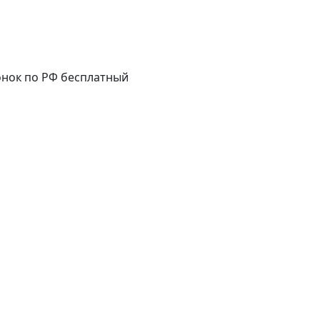
нок по РФ бесплатный