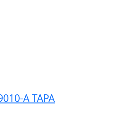
9010-А ТАРА