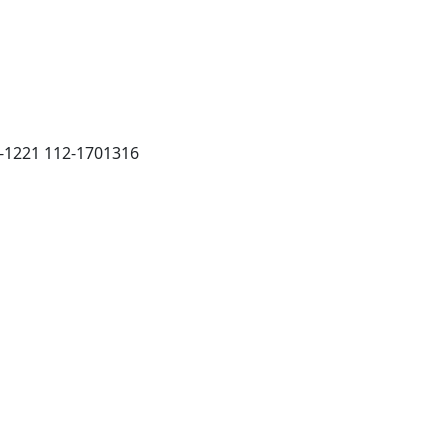
1221 112-1701316