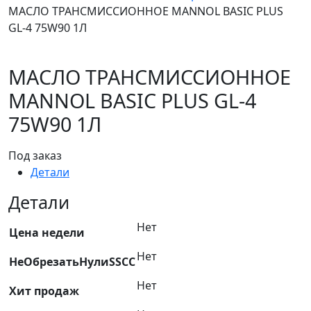
МАСЛО ТРАНСМИССИОННОЕ MANNOL BASIC PLUS
GL-4 75W90 1Л
МАСЛО ТРАНСМИССИОННОЕ
MANNOL BASIC PLUS GL-4
75W90 1Л
Под заказ
Детали
Детали
Нет
Цена недели
Нет
НеОбрезатьНулиSSCC
Нет
Хит продаж