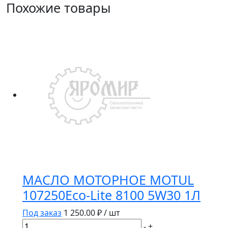
Похожие товары
МАСЛО МОТОРНОЕ MOTUL
107250Eco-Lite 8100 5W30 1Л
Под заказ
1 250.00
₽ / шт
Количество
-
+