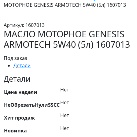
МОТОРНОЕ GENESIS ARMOTECH 5W40 (5л) 1607013
Артикул:
1607013
МАСЛО МОТОРНОЕ GENESIS
ARMOTECH 5W40 (5л) 1607013
Под заказ
Детали
Детали
Нет
Цена недели
Нет
НеОбрезатьНулиSSCC
Нет
Хит продаж
Нет
Новинка