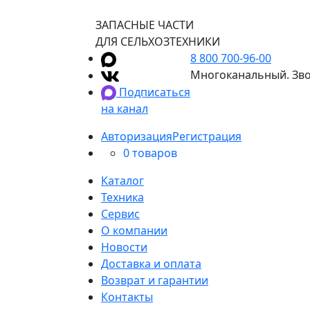
ЗАПАСНЫЕ ЧАСТИ
ДЛЯ СЕЛЬХОЗТЕХНИКИ
8 800 700-96-00
Многоканальный. Зво
Подписаться
на канал
Авторизация
Регистрация
0 товаров
Каталог
Техника
Сервис
О компании
Новости
Доставка и оплата
Возврат и гарантии
Контакты