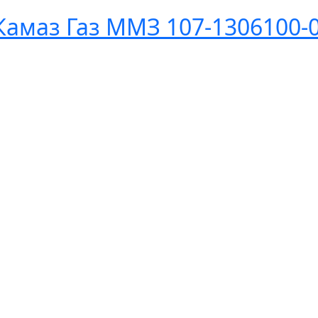
 Камаз Газ ММЗ 107-1306100-