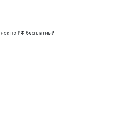
нок по РФ бесплатный