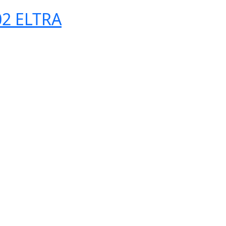
02 ELTRA