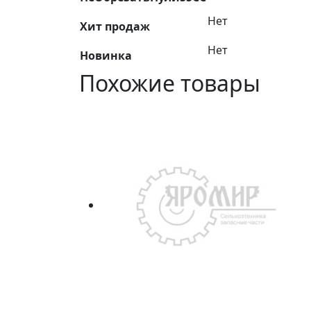
Нет
Хит продаж
Нет
Новинка
Похожие товары