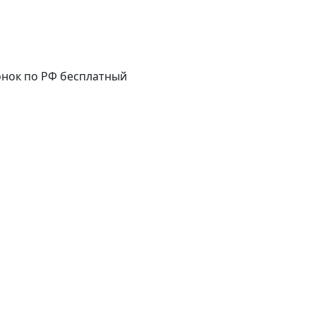
нок по РФ бесплатный