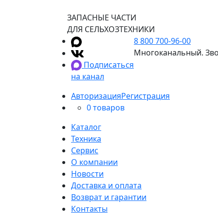
ЗАПАСНЫЕ ЧАСТИ
ДЛЯ СЕЛЬХОЗТЕХНИКИ
8 800 700-96-00
Многоканальный. Зво
Подписаться
на канал
Авторизация
Регистрация
0 товаров
Каталог
Техника
Сервис
О компании
Новости
Доставка и оплата
Возврат и гарантии
Контакты