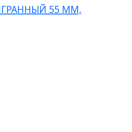
РАННЫЙ 55 ММ,