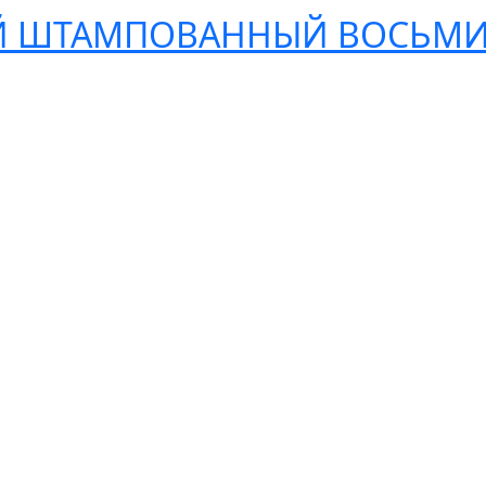
 ШТАМПОВАННЫЙ ВОСЬМИГ