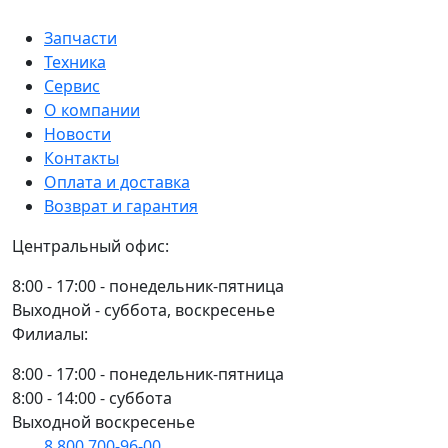
Запчасти
Техника
Сервис
О компании
Новости
Контакты
Оплата и доставка
Возврат и гарантия
Центральный офис:
8:00 - 17:00 - понедельник-пятница
Выходной - суббота, воскресенье
Филиалы:
8:00 - 17:00 - понедельник-пятница
8:00 - 14:00 - суббота
Выходной воскресенье
8 800 700-96-00
(многоканальный)