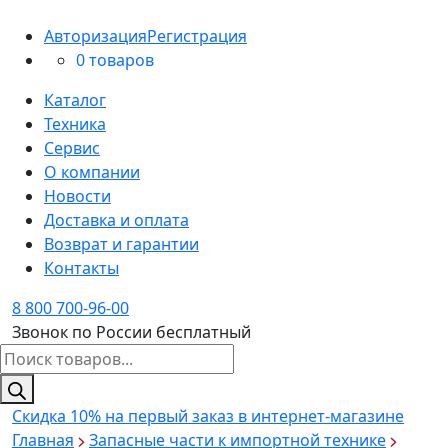
Авторизация
Регистрация
0 товаров
Каталог
Техника
Сервис
О компании
Новости
Доставка и оплата
Возврат и гарантии
Контакты
8 800 700-96-00
Звонок по России бесплатный
Поиск
товаров
Скидка 10%
на первый заказ в интернет-магазине
Главная
Запасные части к импортной технике