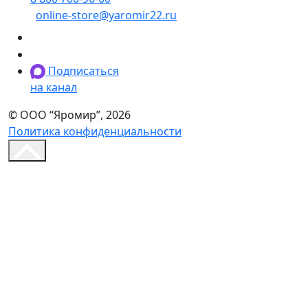
online-store@yaromir22.ru
Подписаться
на канал
© ООО “Яромир”, 2026
Политика конфиденциальности