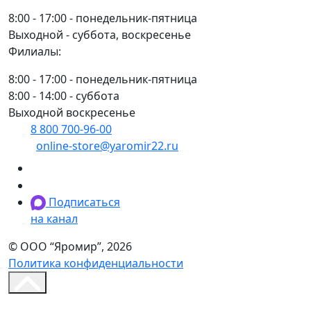
8:00 - 17:00 - понедельник-пятница
Выходной - суббота, воскресенье
Филиалы:
8:00 - 17:00 - понедельник-пятница
8:00 - 14:00 - суббота
Выходной воскресенье
8 800 700-96-00
(многоканальный)
online-store@yaromir22.ru
Подписаться
на канал
© ООО “Яромир”, 2026
Политика конфиденциальности