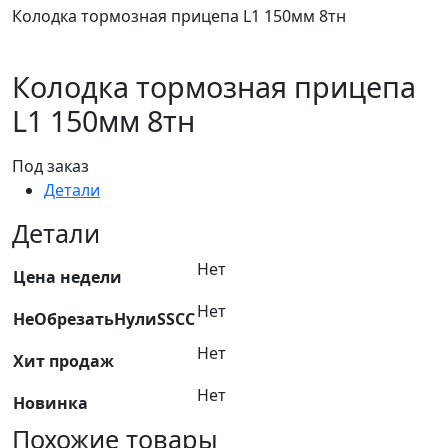
Колодка тормозная прицепа L1 150мм 8тн
Колодка тормозная прицепа
L1 150мм 8тн
Под заказ
Детали
Детали
Нет
Цена недели
Нет
НеОбрезатьНулиSSCC
Нет
Хит продаж
Нет
Новинка
Похожие товары