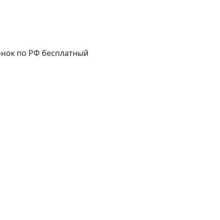
нок по РФ бесплатный