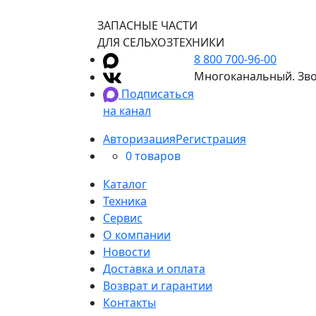
ЗАПАСНЫЕ ЧАСТИ
ДЛЯ СЕЛЬХОЗТЕХНИКИ
8 800 700-96-00
Многоканальный. Зво
Подписаться
на канал
Авторизация
Регистрация
0 товаров
Каталог
Техника
Сервис
О компании
Новости
Доставка и оплата
Возврат и гарантии
Контакты