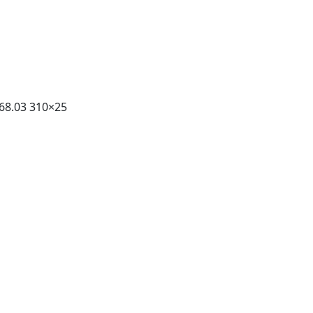
68.03 310×25