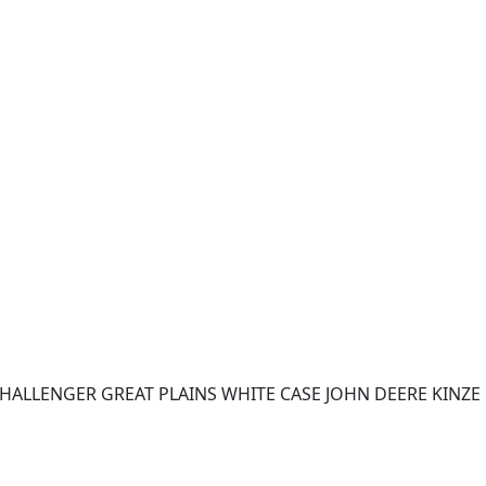
LLENGER GREAT PLAINS WHITE CASE JOHN DEERE KINZE 