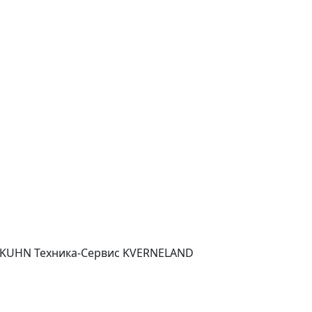
KUHN Техника-Сервис KVERNELAND