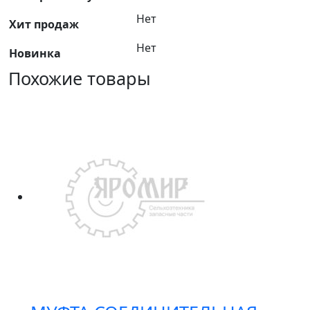
Нет
Хит продаж
Нет
Новинка
Похожие товары