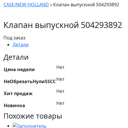
CASE/NEW HOLLAND
Клапан выпускной 504293892
Клапан выпускной 504293892
Под заказ
Детали
Детали
Нет
Цена недели
Нет
НеОбрезатьНулиSSCC
Нет
Хит продаж
Нет
Новинка
Похожие товары