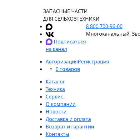
ЗАПАСНЫЕ ЧАСТИ
ДЛЯ СЕЛЬХОЗТЕХНИКИ
8 800 700-96-00
Многоканальный. Зво
Подписаться
на канал
Авторизация
Регистрация
0 товаров
Каталог
Техника
Сервис
О компании
Новости
Доставка и оплата
Возврат и гарантии
Контакты