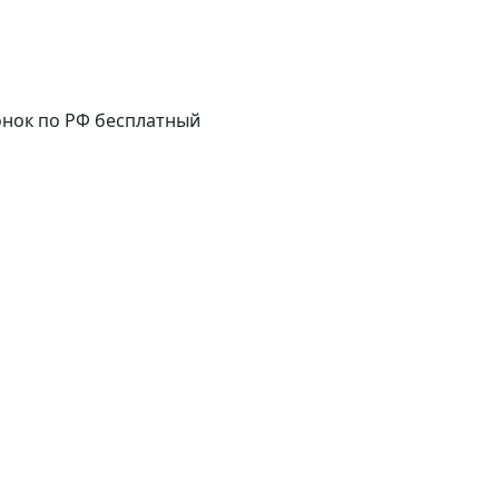
нок по РФ бесплатный