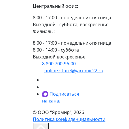
Центральный офис:
8:00 - 17:00 - понедельник-пятница
Выходной - суббота, воскресенье
Филиалы:
8:00 - 17:00 - понедельник-пятница
8:00 - 14:00 - суббота
Выходной воскресенье
8 800 700-96-00
(многоканальный)
online-store@yaromir22.ru
Подписаться
на канал
© ООО “Яромир”, 2026
Политика конфиденциальности