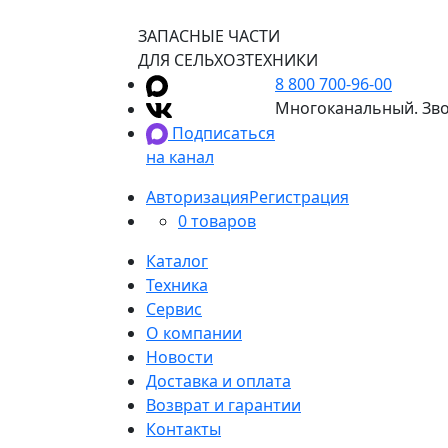
ЗАПАСНЫЕ ЧАСТИ
ДЛЯ СЕЛЬХОЗТЕХНИКИ
8 800 700-96-00
Многоканальный. Зво
Подписаться
на канал
Авторизация
Регистрация
0 товаров
Каталог
Техника
Сервис
О компании
Новости
Доставка и оплата
Возврат и гарантии
Контакты