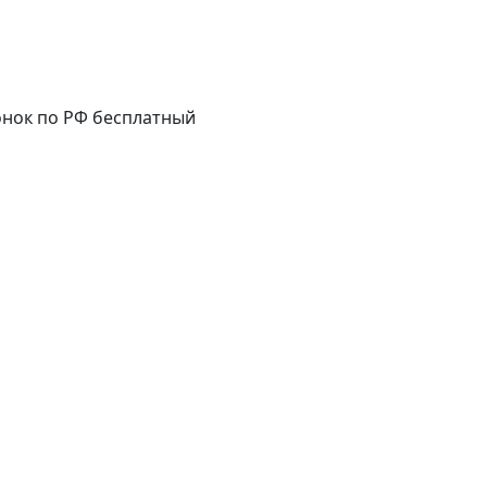
нок по РФ бесплатный