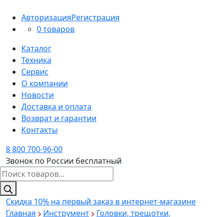
Авторизация
Регистрация
0 товаров
Каталог
Техника
Сервис
О компании
Новости
Доставка и оплата
Возврат и гарантии
Контакты
8 800 700-96-00
Звонок по России бесплатный
Поиск
товаров
Скидка 10%
на первый заказ в интернет-магазине
Главная
Инструмент
Головки, трещотки,