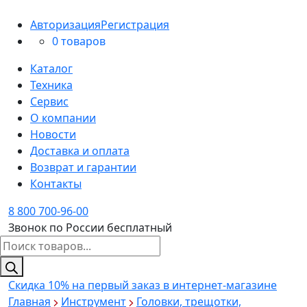
Авторизация
Регистрация
0 товаров
Каталог
Техника
Сервис
О компании
Новости
Доставка и оплата
Возврат и гарантии
Контакты
8 800 700-96-00
Звонок по России бесплатный
Поиск
товаров
Скидка 10%
на первый заказ в интернет-магазине
Главная
Инструмент
Головки, трещотки,