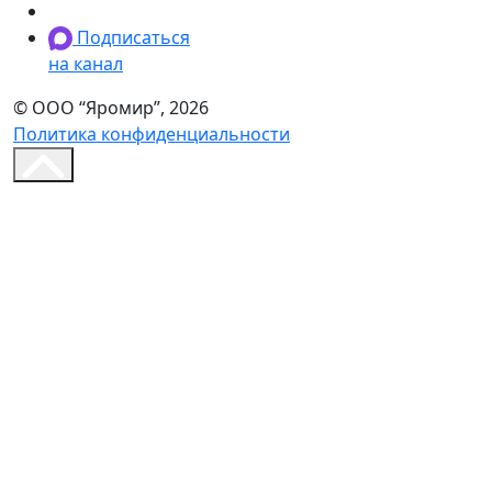
Подписаться
на канал
© ООО “Яромир”, 2026
Политика конфиденциальности