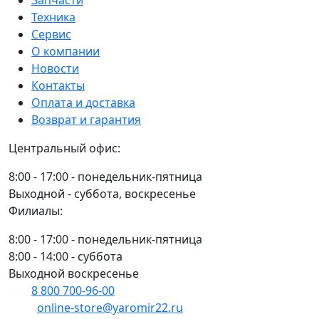
Техника
Сервис
О компании
Новости
Контакты
Оплата и доставка
Возврат и гарантия
Центральный офис:
8:00 - 17:00 - понедельник-пятница
Выходной - суббота, воскресенье
Филиалы:
8:00 - 17:00 - понедельник-пятница
8:00 - 14:00 - суббота
Выходной воскресенье
8 800 700-96-00
(многоканальный)
online-store@yaromir22.ru