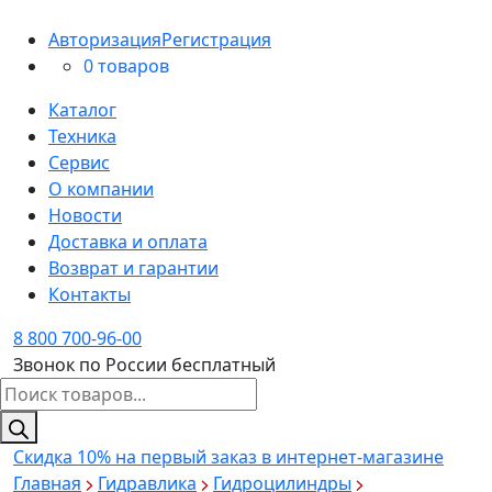
Авторизация
Регистрация
0 товаров
Каталог
Техника
Сервис
О компании
Новости
Доставка и оплата
Возврат и гарантии
Контакты
8 800 700-96-00
Звонок по России бесплатный
Поиск
товаров
Скидка 10%
на первый заказ в интернет-магазине
Главная
Гидравлика
Гидроцилиндры