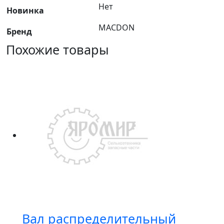
Нет
Новинка
MACDON
Бренд
Похожие товары
Вал распределительный