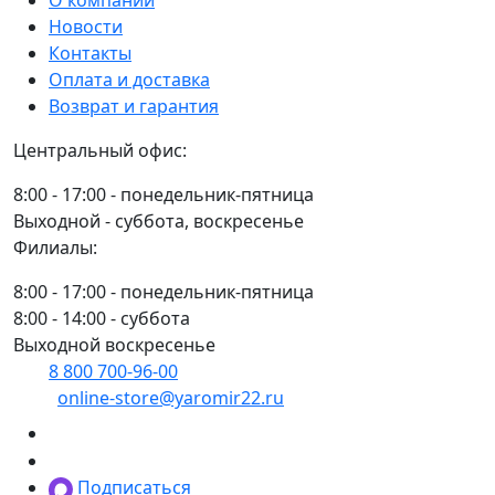
О компании
(кг.)
Новости
Контакты
Оплата и доставка
Возврат и гарантия
Центральный офис:
8:00 - 17:00 - понедельник-пятница
Выходной - суббота, воскресенье
Филиалы:
8:00 - 17:00 - понедельник-пятница
8:00 - 14:00 - суббота
Выходной воскресенье
8 800 700-96-00
(многоканальный)
online-store@yaromir22.ru
Подписаться