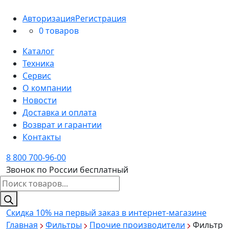
Авторизация
Регистрация
0 товаров
Каталог
Техника
Сервис
О компании
Новости
Доставка и оплата
Возврат и гарантии
Контакты
8 800 700-96-00
Звонок по России бесплатный
Поиск
товаров
Скидка 10%
на первый заказ в интернет-магазине
Главная
Фильтры
Прочие производители
Фильтр