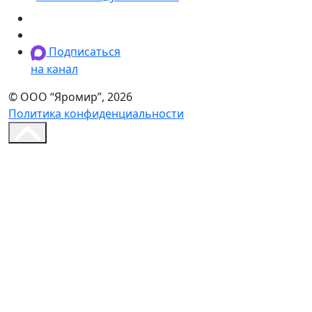
Подписаться
на канал
© ООО “Яромир”, 2026
Политика конфиденциальности