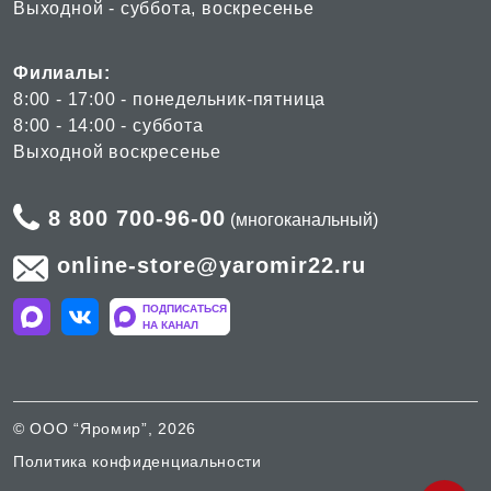
Выходной - суббота, воскресенье
Филиалы:
8:00 - 17:00 - понедельник-пятница
8:00 - 14:00 - суббота
Выходной воскресенье
8 800 700-96-00
(многоканальный)
online-store@yaromir22.ru
ПОДПИСАТЬСЯ
НА КАНАЛ
© ООО “Яромир”, 2026
Политика конфиденциальности