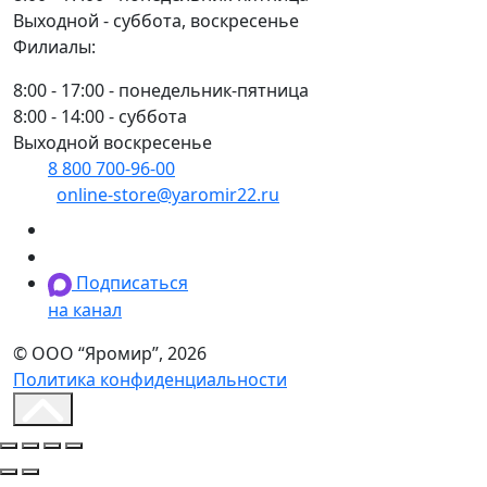
Выходной - суббота, воскресенье
Филиалы:
8:00 - 17:00 - понедельник-пятница
8:00 - 14:00 - суббота
Выходной воскресенье
8 800 700-96-00
(многоканальный)
online-store@yaromir22.ru
Подписаться
на канал
© ООО “Яромир”, 2026
Политика конфиденциальности