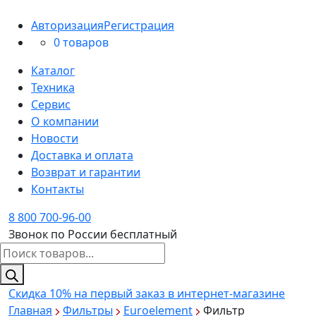
Авторизация
Регистрация
0 товаров
Каталог
Техника
Сервис
О компании
Новости
Доставка и оплата
Возврат и гарантии
Контакты
8 800 700-96-00
Звонок по России бесплатный
Поиск
товаров
Скидка 10%
на первый заказ в интернет-магазине
Главная
Фильтры
Euroelement
Фильтр